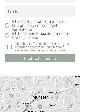
Ich möchte einen Termin für ein
kostenloses Erstgespräch
vereinbaren
Ich habe eine Frage oder möchte
etwas mitteilen
Ich habe die Datenschutzerklärung zur
Kenntnis genommen und bin damit
einverstanden.
Datenschutzerklärung
Nachricht senden