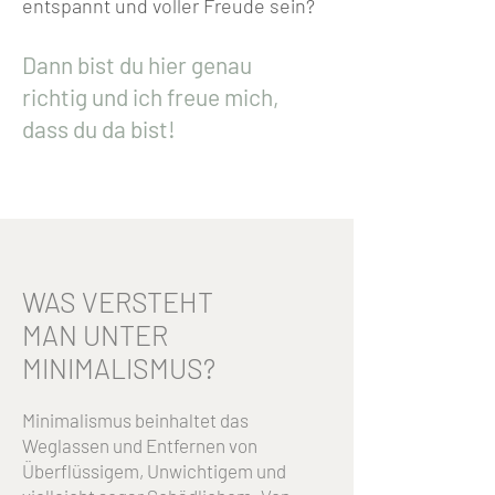
entspannt und voller Freude sein?
Dann bist du hier genau
richtig und ich freue mich,
dass du da bist!
WAS VERSTEHT
MAN UNTER
MINIMALISMUS?
Minimalismus beinhaltet das
Weglassen und Entfernen von
Überflüssigem, Unwichtigem und