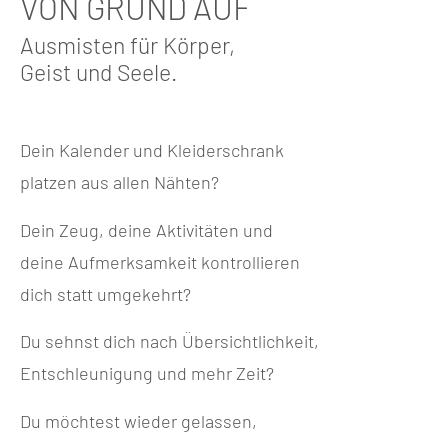
VON GRUND AUF
Ausmisten für Körper,
Geist und Seele.
Dein Kalender und Kleiderschrank
platzen aus allen Nähten?
Dein Zeug, deine Aktivitäten und
deine Aufmerksamkeit kontrollieren
dich statt umgekehrt?
Du sehnst dich nach Übersichtlichkeit,
Entschleunigung und mehr Zeit?
Du möchtest wieder gelassen,