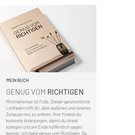
MEIN BUCH
GENUG VOM
RICHTIGEN
Minimalismus ist Fülle. Dieser ganzheitliche
Leitfaden hilft dir, dein äußeres und inneres
Zuhause neu zu ordnen. Hier findest du
konkrete Anleitungen, damit du direkt
loslegen und am Ende hoffentlich sagen
kannst: Ich habe genug vom Richtigen. Du