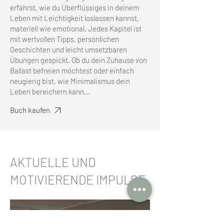
erfährst, wie du Überflüssiges in deinem
Leben mit Leichtigkeit loslassen kannst,
materiell wie emotional. Jedes Kapitel ist
mit wertvollen Tipps, persönlichen
Geschichten und leicht umsetzbaren
Übungen gespickt. Ob du dein Zuhause von
Ballast befreien möchtest oder einfach
neugierig bist, wie Minimalismus dein
Leben bereichern kann...
Buch kaufen
AKTUELLE UND
MOTIVIERENDE IMPULSE